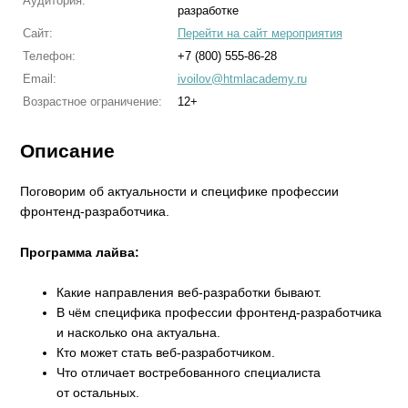
Аудитория:
разработке
Сайт:
Перейти на сайт мероприятия
Телефон:
+7 (800) 555-86-28
Email:
ivoilov@htmlacademy.ru
Возрастное ограничение:
12+
Описание
Поговорим об актуальности и специфике профессии
фронтенд-разработчика.
Программа лайва:
Какие направления веб-разработки бывают.
В чём специфика профессии фронтенд-разработчика
и насколько она актуальна.
Кто может стать веб-разработчиком.
Что отличает востребованного специалиста
от остальных.