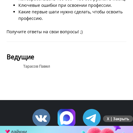
Ключевые ошибки при освоении профессии.
Какие первые шаги нужно сделать, чтобы освоить
профессию.
Получите ответы на свои вопросы! ;)
Ведущие
Тарасов Павел
X | Закрыть