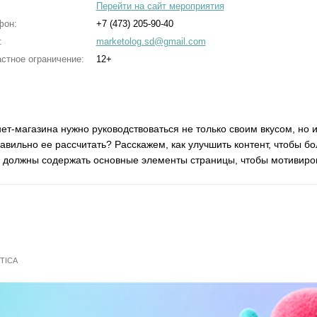
Перейти на сайт мероприятия
фон:
+7 (473) 205-90-40
:
marketolog.sd@gmail.com
стное ограничение:
12+
ет-магазина нужно руководствоваться не только своим вкусом, но 
равильно ее рассчитать? Расскажем, как улучшить контент, чтобы 
 должны содержать основные элементы страницы, чтобы мотивирова
NTICA