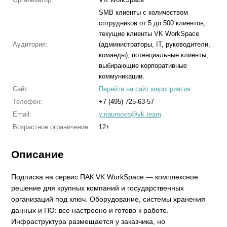
SMB клиенты с количеством
сотрудников от 5 до 500 клиентов,
текущие клиенты VK WorkSpace
Аудитория:
(администраторы, IT, руководители,
команды), потенциальные клиенты,
выбирающие корпоративные
коммуникации.
Сайт:
Перейти на сайт мероприятия
Телефон:
+7 (495) 725-63-57
Email:
y.naumova@vk.team
Возрастное ограничение:
12+
Описание
Подписка на сервис ПАК VK WorkSpace — комплексное
решение для крупных компаний и государственных
организаций под ключ. Оборудование, системы хранения
данных и ПО: все настроено и готово к работе.
Инфраструктура размещается у заказчика, но