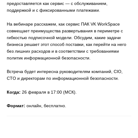
предоставляется как сервис — с обслуживанием,
поддержкой и с фиксированными платежами.
На вебинаре расскажем, как сервис ПАК VK WorkSpace
совмещает преимущества развертывания в периметре с
гибкостью подписочной модели. Обсудим, какие задачи
бизнеса решает этот способ поставки, как перейти на него
без лишних расходов и в соответствии с требованиями
политик информационной безопасности.
Встреча будет интересна руководителям компаний, CIO,
CTO и директорам по информационной безопасности.
Когда:
26 февраля в 17:00 (МСК).
Формат:
онлайн, бесплатно.