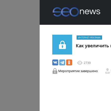
ИНТЕРНЕТ-РЕКЛАМА
Как увеличить
2739
Мероприятие завершено