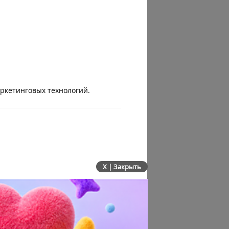
аркетинговых технологий.
X | Закрыть