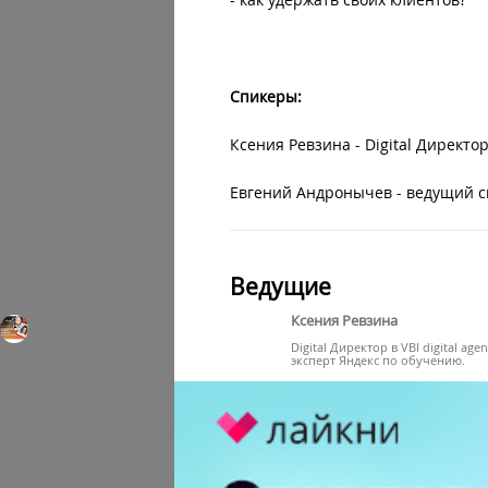
Спикеры:
Ксения Ревзина - Digital Директор
Евгений Андронычев - ведущий сп
Ведущие
Ксения Ревзина
Digital Директор в VBI digital agen
эксперт Яндекс по обучению.