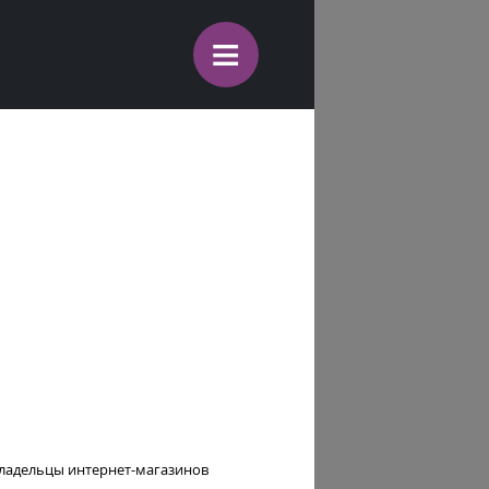
≡
владельцы интернет-магазинов