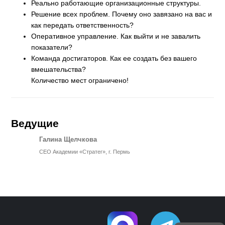
Реально работающие организационные структуры.
Решение всех проблем. Почему оно завязано на вас и
как передать ответственность?
Оперативное управление. Как выйти и не завалить
показатели?
Команда достигаторов. Как ее создать без вашего
вмешательства?
Количество мест ограничено!
Ведущие
Галина Щелчкова
СЕО Академии «Стратег», г. Пермь