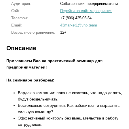
Аудитория:
Собственники, предприниматели
Сайт:
Перейти на сайт мероприятия
Телефон:
+7 (896) 425-05-54
Email:
43market1@vnb.team
Возрастное ограничение:
12+
Описание
Приглашаем Вас на практический семинар для
предпринимателей!
На семинаре разберем:
Бардак в компании: пока не скажешь, что надо делать,
будут бездельничать.
Бестолковые сотрудники. Как избавиться и вырастить
сильную команду?
Эффективный контроль без вмешательства в работу
сотрудников.