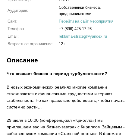
Собственники бизнеса,
Аудитория:
предприниматели
Сайт:
Перейти на сайт мероприятия
Телефон:
+7 (896) 425-17-26
Email:
reklama-strateg@yandex.ru
Возрастное ограничение:
12+
Описание
Что спасает бизнес в период турбулентности?
В новых экономических реалиях многие компании
сталкиваются с финансовыми трудностями и теряют
стабильность. Но как правильно действовать, чтобы начать
системно расти…
29 июля в 10:00 (конференц-зал «Криолло») мы
приглашаем вас на бизнес-завтрак с Кириллом Зайцевым -
собственником компании «Стальной портье». В формате