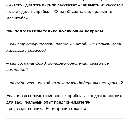
«живого» диалога Кирилл расскажет «Как выйти из кассовой
ямы и сделать прибыль X2 на объектах федерального
масштаба».
Мы подготовили только волнующие вопросы
– как структурировать платежи, чтобы не испытывать
кассовых провалов?
– как создать фонд, который обеспечит развитие
компании?
– за счёт чего приходят заказчики федерального уровня?
Если и вас волнуют финансы и прибыль – тогда эта встреча
для вас. Реальный опыт предпринимателя-
производственника. Регистрация открыта