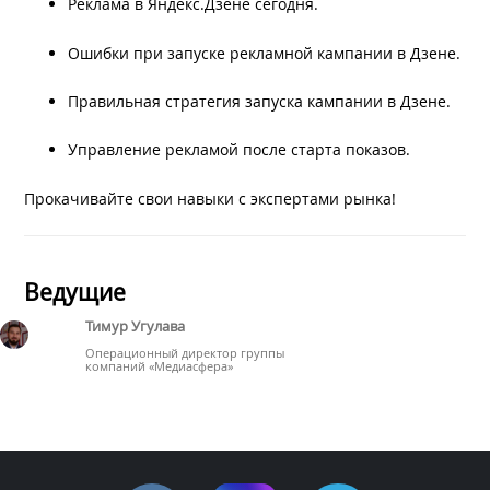
Реклама в Яндекс.Дзене сегодня.
Ошибки при запуске рекламной кампании в Дзене.
Правильная стратегия запуска кампании в Дзене.
Управление рекламой после старта показов.
Прокачивайте свои навыки с экспертами рынка!
Ведущие
Тимур Угулава
Операционный директор группы
компаний «‎Медиасфера»