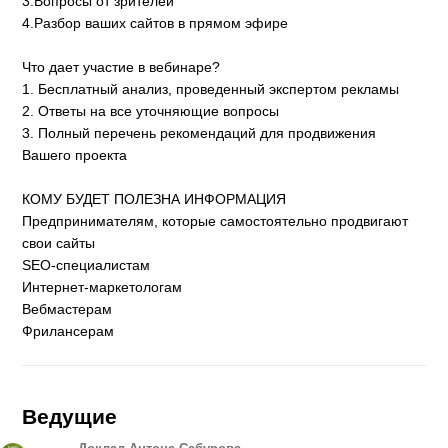
3.Вопросы от зрителей
4.Разбор ваших сайтов в прямом эфире
Что дает участие в вебинаре?
1. Бесплатный анализ, проведенный экспертом рекламы
2. Ответы на все уточняющие вопросы
3. Полный перечень рекомендаций для продвижения
Вашего проекта
КОМУ БУДЕТ ПОЛЕЗНА ИНФОРМАЦИЯ
Предпринимателям, которые самостоятельно продвигают
свои сайты
SEO-специалистам
Интернет-маркетологам
Вебмастерам
Фрилансерам
Ведущие