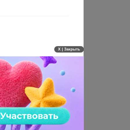
X | Закрыть