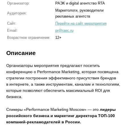
Организатор:
РАЭК и digital агентство RTA
Маркетологи, руководители
Аудитория:
рекламных агентств
Сайт:
Перейти на сайт мероприятия
Email:
pr@raec.ru
Возрастное ограничение:
12+
Описание
Организаторы мероприятия предлагают посетить
конференцию о Performance Marketing, которая посвящена
стратегии построения эффективного присутствия брендов
в интернете, а также инструментам, каналам и технологиям,
которые позволяют обеспечить максимальный ROI для
бизнеса.
Спикеры «Performance Marketing Moscow» — это
лидеры
российского бизнеса и маркетинг директора ТОП-100
компаний-рекламодателей в России.