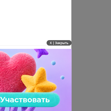
X | Закрыть