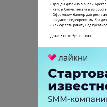
- Тренды дизайна в онлайн-рекла
- Кейсы Canva: инсайты из собс
- Оформляем баннер для рекламн
- Создание видеорекламы без ди
- Как сделать работу над креати
Дата: 7 сентября в 13:00