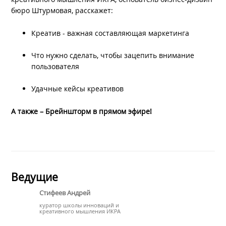
бюро Штурмовая, расскажет:
Креатив - важная составляющая маркетинга
Что нужно сделать, чтобы зацепить внимание
пользователя
Удачные кейсы креативов
А также – Брейншторм в прямом эфире!
Ведущие
Стифеев Андрей
куратор школы инноваций и
креативного мышления ИКРА