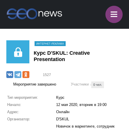
≡
ИНТЕРНЕТ-РЕКЛАМА
Курс D'SKUL: Creative
Presentation
1527
Мероприятие завершено
Участники
0 чел.
Тип мероприятия:
Курс
Начало:
12 мая 2020, вторник в 19:00
Адрес:
Онлайн
Организатор:
D'SKUL
Новичок в маркетинге, сотрудник