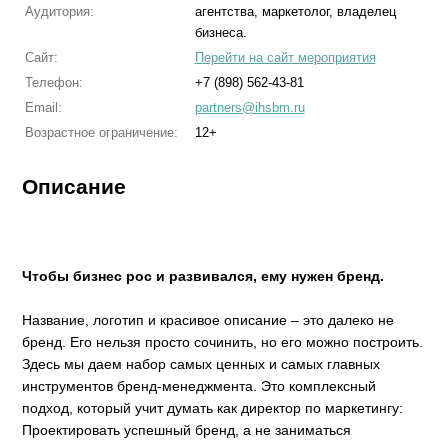
Аудитория:
агентства, маркетолог, владелец
бизнеса.
Сайт:
Перейти на сайт мероприятия
Телефон:
+7 (898) 562-43-81
Email:
partners@ihsbm.ru
Возрастное ограничение:
12+
Описание
Чтобы бизнес рос и развивался, ему нужен бренд.
Название, логотип и красивое описание – это далеко не
бренд. Его нельзя просто сочинить, но его можно построить.
Здесь мы даем набор самых ценных и самых главных
инструментов бренд-менеджмента. Это комплексный
подход, который учит думать как директор по маркетингу:
Проектировать успешный бренд, а не заниматься