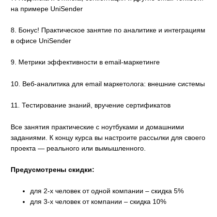
на примере UniSender
8. Бонус! Практическое занятие по аналитике и интеграциям
в офисе UniSender
9. Метрики эффективности в email-маркетинге
10. Веб-аналитика для email маркетолога: внешние системы
11. Тестирование знаний, вручение сертификатов
Все занятия практические с ноутбуками и домашними
заданиями. К концу курса вы настроите рассылки для своего
проекта — реального или вымышленного.
Предусмотрены скидки:
для 2-х человек от одной компании – скидка 5%
для 3-х человек от компании – скидка 10%