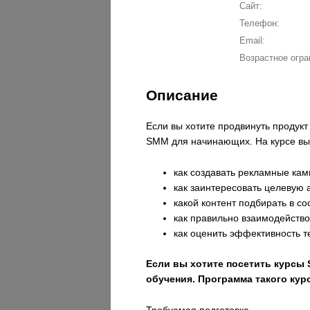
Сайт:
Телефон:
Email:
Возрастное огра
Описание
Если вы хотите продвинуть продукт 
SMM для начинающих. На курсе вы 
как создавать рекламные кам
как заинтересовать целевую
какой контент подбирать в с
как правильно взаимодейство
как оценить эффективность 
Если вы хотите посетить курсы 
обучения. Программа такого курс
Требуемая подготовка