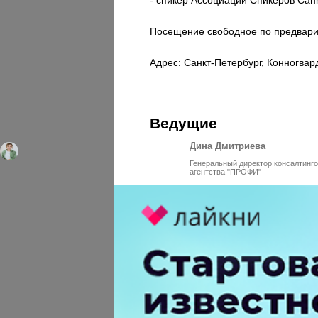
Посещение свободное по предвари
Адрес: Санкт-Петербург, Конногвард
Ведущие
Дина Дмитриева
Генеральный директор консалтинго
агентства "ПРОФИ"