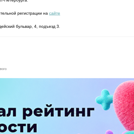
тельной регистрации на
сайте
ейский бульвар, 4, подъезд 3.
вого
ПЕРЕЙТИ НА ПОЛНУЮ ВЕРСИЮ