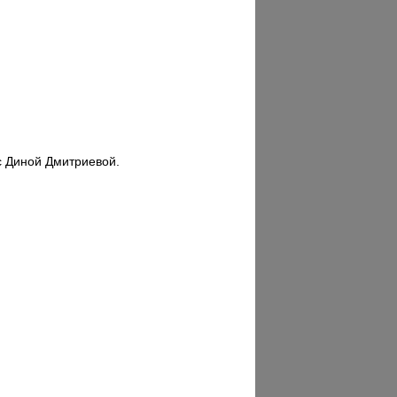
с Диной Дмитриевой.