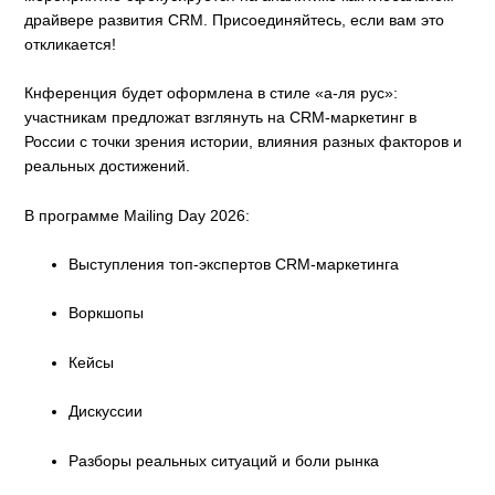
драйвере развития CRM. Присоединяйтесь, если вам это
откликается!
Кнференция будет оформлена в стиле «а-ля рус»:
участникам предложат взглянуть на CRM-маркетинг в
России с точки зрения истории, влияния разных факторов и
реальных достижений.
В программе Mailing Day 2026:
Выступления топ-экспертов CRM-маркетинга
Воркшопы
Кейсы
Дискуссии
Разборы реальных ситуаций и боли рынка