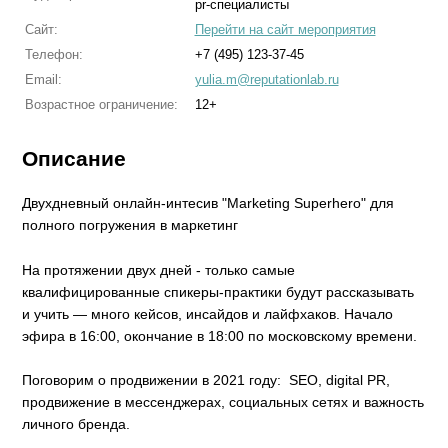
pr-специалисты
Сайт:
Перейти на сайт мероприятия
Телефон:
+7 (495) 123-37-45
Email:
yulia.m@reputationlab.ru
Возрастное ограничение:
12+
Описание
Двухдневный онлайн-интесив "Marketing Superhero" для
полного погружения в маркетинг
На протяжении двух дней - только самые
квалифицированные спикеры-практики будут рассказывать
и учить — много кейсов, инсайдов и лайфхаков. Начало
эфира в 16:00, окончание в 18:00 по московскому времени.
Поговорим о продвижении в 2021 году: SEO, digital PR,
продвижение в мессенджерах, социальных сетях и важность
личного бренда.