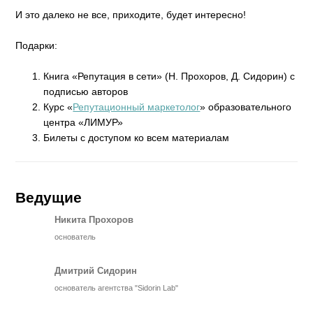
И это далеко не все, приходите, будет интересно!
Подарки:
Книга «Репутация в сети» (Н. Прохоров, Д. Сидорин) с
подписью авторов
Курс «
Репутационный маркетолог
» образовательного
центра «ЛИМУР»
Билеты с доступом ко всем материалам
Ведущие
Никита Прохоров
основатель
Дмитрий Сидорин
основатель агентства "Sidorin Lab"