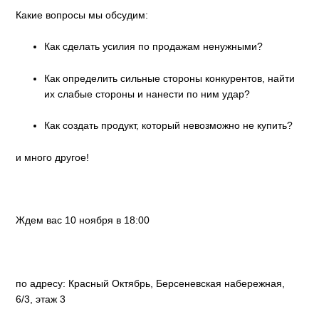
Какие вопросы мы обсудим:
Как сделать усилия по продажам ненужными?
Как определить сильные стороны конкурентов, найти
их слабые стороны и нанести по ним удар?
Как создать продукт, который невозможно не купить?
и много другое!
Ждем вас 10 ноября в 18:00
по адресу: Красный Октябрь, Берсеневская набережная,
6/3, этаж 3