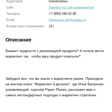
Аудитория:
Бизнесмены
Сайт:
Перейти на сайт мероприятия
Телефон:
+7 (900) 546-52-38
Email:
Swintsowa.ek@yandex.ru
Возрастное ограничение:
12+
Описание
Бывают трудности с реализацией продукта? А хотите вести
маркетинг так, чтобы ваш продукт покупали?
Забудьте все, что вы знали о маркетинге ранее. Приходите
на мастер-класс “Маркетинг в деталях”, где Илья Балахнин,
управляющий партнёр Paper Planes, расскажет вам о
самых нестандартных подходах к маркетинг-стратегии.