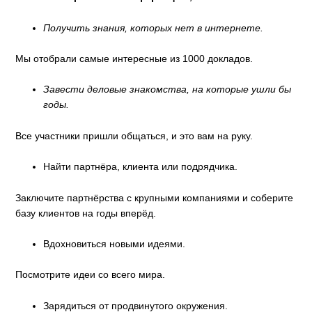
Получить знания, которых нет в интернете
.
Мы отобрали самые интересные из 1000 докладов.
Завести деловые знакомства, на которые ушли бы
годы.
Все участники пришли общаться, и это вам на руку.
Найти партнёра, клиента или подрядчика.
Заключите партнёрства с крупными компаниями и соберите
базу клиентов на годы вперёд.
Вдохновиться новыми идеями.
Посмотрите идеи со всего мира.
Зарядиться от продвинутого окружения.