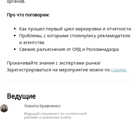
органов.
Про что поговорим
:
Как прошел первый цикл маркировки и отчетности
Проблемы, с которыми столкнулись рекламодатели
и агентства
Свежие разъяснения от ОРД и Роскомнадзора
Прокачивайте знания с экспертами рынка!
Зарегистрироваться на мероприятие можно по
ссылке
.
Ведущие
Никита Кравченко
Ведущий специалист по контекстной
рекламе и аналитике eLama