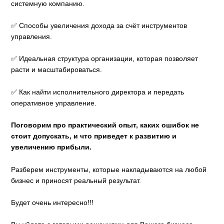
системную компанию.
✅ Способы увеличения дохода за счёт инструментов
управления.
✅ Идеальная структура организации, которая позволяет
расти и масштабироваться.
✅ Как найти исполнительного директора и передать
оперативное управление.
Поговорим про практический опыт, каких ошибок не
стоит допускать, и что приведет к развитию и
увеличению прибыли.
Разберем инструменты, которые накладываются на любой
бизнес и приносят реальный результат.
Будет очень интересно!!!