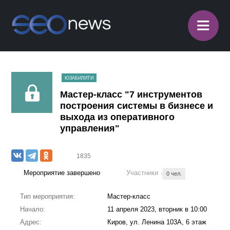
≡
ЮЗАБИЛИТИ
Мастер-класс "7 инструментов
построения системы в бизнесе и
выхода из оперативного
управления"
1835
Мероприятие завершено
Участники
0 чел.
Тип мероприятия:
Мастер-класс
Начало:
11 апреля 2023, вторник в 10:00
Адрес:
Киров, ул. Ленина 103А, 6 этаж