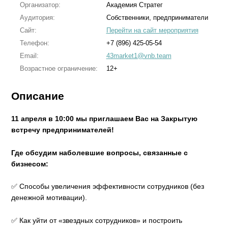
Организатор:
Академия Стратег
Аудитория:
Собственники, предприниматели
Сайт:
Перейти на сайт мероприятия
Телефон:
+7 (896) 425-05-54
Email:
43market1@vnb.team
Возрастное ограничение:
12+
Описание
11 апреля в 10:00 мы приглашаем Вас на Закрытую
встречу предпринимателей!
Где обсудим наболевшие вопросы, связанные с
бизнесом:
✅ Способы увеличения эффективности сотрудников (без
денежной мотивации).
✅ Как уйти от «звездных сотрудников» и построить