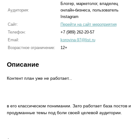
Блогер, маркетолог, владелец
Аудитория:
онлайн-бизнеса, пользователь
Instagram
Сайт:
Перейти на сайт мероприятия
Телефон:
+7 (989) 262-20-57
Email:
korovina-97@list.ru
Возрастное ограничение:
12+
Описание
Контент план уже не работает...
в его классическом понимании. Зато работает база постов и
продуманные темы под боли своей целевой аудитории.