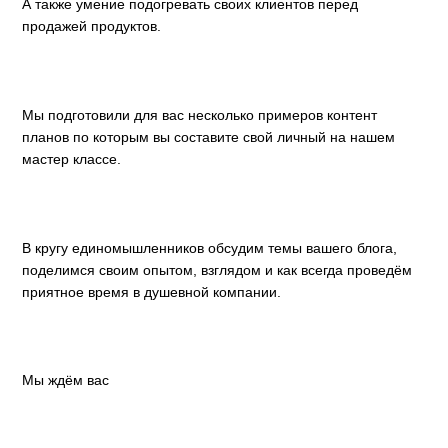
А также умение подогревать своих клиентов перед
продажей продуктов.
Мы подготовили для вас несколько примеров контент
планов по которым вы составите свой личный на нашем
мастер классе.
В кругу единомышленников обсудим темы вашего блога,
поделимся своим опытом, взглядом и как всегда проведём
приятное время в душевной компании.
⠀
Мы ждём вас
⠀