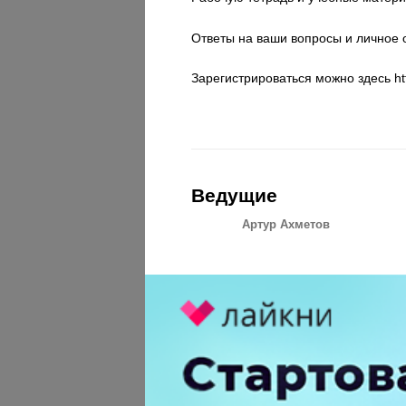
Ответы на ваши вопросы и личное 
Зарегистрироваться можно здесь h
Ведущие
Артур Ахметов