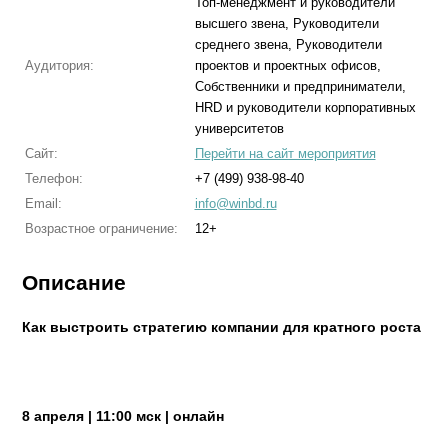
Топ-менеджмент и руководители
высшего звена, Руководители
среднего звена, Руководители
Аудитория:
проектов и проектных офисов,
Собственники и предприниматели,
HRD и руководители корпоративных
университетов
Сайт:
Перейти на сайт мероприятия
Телефон:
+7 (499) 938-98-40
Email:
info@winbd.ru
Возрастное ограничение:
12+
Описание
Как выстроить стратегию компании для кратного роста
8 апреля | 11:00 мск | онлайн