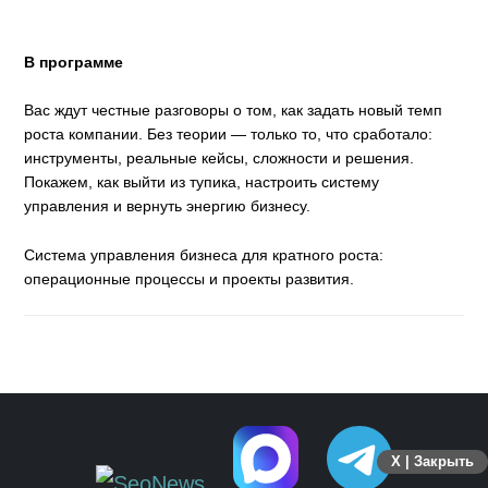
В программе
Вас ждут честные разговоры о том, как задать новый темп
роста компании. Без теории — только то, что сработало:
инструменты, реальные кейсы, сложности и решения.
Покажем, как выйти из тупика, настроить систему
управления и вернуть энергию бизнесу.
Система управления бизнеса для кратного роста:
операционные процессы и проекты развития.
X | Закрыть