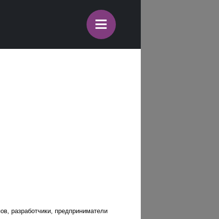
≡
пов, разработчики, предприниматели