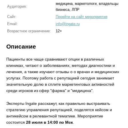
медицина, маркетологи, владельцы
Аудитория:
бизнеса, ЛПР
Сайт:
Перейти на сайт мероприятия
Email:
info@ingate.ru
Возрастное ограничение:
12+
Описание
Пациенты все чаще сравнивают опции в различных
клиниках, читают о заболеваниях, методах диагностики и
лечения, а также изучают отзывы о о врачах и медицинских
услугах. Поэтому работа с репутацией сегодня занимает
значительную долю в сплите маркетинговых активностей
среди игроков из сфер "фарма" и "медицина".
Эксперты Ingate расскажут, как правильно выстраивать
стратегию управления репутацией, поделятся кейсом и
антикейсом в релевантной тематике. Мероприятие
состоится
28 июля в 14:00 по Мск
.