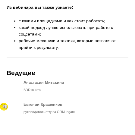
Из вебинара вы также узнаете:
с какими площадками и как стоит работать;
какой подход лучше использовать при работе с
соцсетями;
рабочие механики и тактики, которые позволяют
прийти к результату.
Ведущие
Анастасия Митькина
BDD юнита
Евгений Крашенков
руководитель отдела ORM Ingate