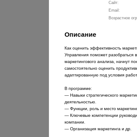
Сайт:
Email:
Возрастное огр
Описание
Как оценить эффективность маркет
Управления поможет разобраться в
маркетингового анализа, начнут по
самостоятельно оценить продуктив
адаптированную под условия работ
В программе:
— Навыки стратегического маркети
деятельностью.
— Функции, роль и место маркетин
— Ключевые компетенции руководит
компании.
— Организация маркетинга и др.