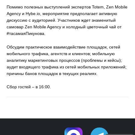
Помимо полезных выступлений экспертов Totem, Zen Mobile
Agency и Hybe.io, мероприятие предполагает активную
дискуссию с аудиторией. Участников ждет знаменитый
самовар Zen Mobile Agency и холодный цветочный чай от
#тасамаяПикунова.
Обсудим практическое взаимодействие площадок, сетей
мобильного трафика, агентств и клиентов; мобильную
аналитику маркетинговых процессов (проблемы и кейсы);
аудит входящего трафика из сетей мобильных приложений;
причины банов площадок в текущих реалиях.
Сбор гостей – в 16:00.