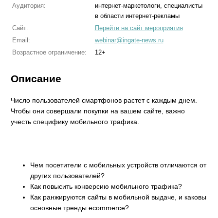
Аудитория:
интернет-маркетологи, специалисты
в области интернет-рекламы
Сайт:
Перейти на сайт мероприятия
Email:
webinar@ingate-news.ru
Возрастное ограничение:
12+
Описание
Число пользователей смартфонов растет с каждым днем.
Чтобы они совершали покупки на вашем сайте, важно
учесть специфику мобильного трафика.
Чем посетители с мобильных устройств отличаются от
других пользователей?
Как повысить конверсию мобильного трафика?
Как ранжируются сайты в мобильной выдаче, и каковы
основные тренды ecommerce?