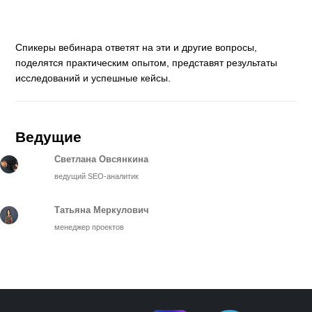
Спикеры вебинара ответят на эти и другие вопросы,
поделятся практическим опытом, представят результаты
исследований и успешные кейсы.
Ведущие
Светлана Овсянкина
ведущий SEO-аналитик
Татьяна Меркулович
менеджер проектов