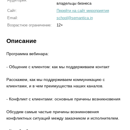
Аудитория:
владельцы бизнеса
Сайт:
Перейти на сайт мероприятия
Email:
school@semantica.in
Возрастное ограничение:
12+
Описание
Программа вебинара:
- Общение с клиентом: как мы поддерживаем контакт
Расскажем, как мы поддерживаем коммуникацию с
клиентами, и в чем преимущества наших каналов.
- Конфликт с клиентами: основные причины возникновения
Обсудим самые частые причины возникновения
конфликтных ситуаций между заказчиком и исполнителем.