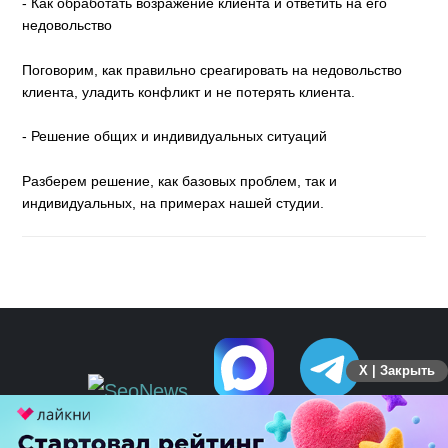
- Как обработать возражение клиента и ответить на его
недовольство
Поговорим, как правильно среагировать на недовольство
клиента, уладить конфликт и не потерять клиента.
- Решение общих и индивидуальных ситуаций
Разберем решение, как базовых проблем, так и
индивидуальных, на примерах нашей студии.
X | Закрыть
ПЕРЕЙТИ НА ПОЛНУЮ ВЕРСИЮ