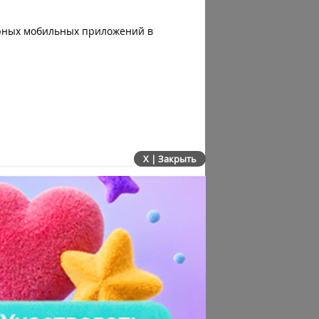
ярных мобильных приложений в
X | Закрыть