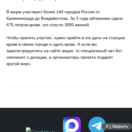
В акции участвуют более 140 городов России от
Калининграда до Владивостока. За 3 года айтишники сдали
675 литров крови: это спасло 3000 жизней.
Чтобы принять участие, нужно прийти в эти даты на станцию
крови в своем городе и сдать кровь. А если вы
зарегистрируетесь на сайте акции, то специальный чат-бот
напомнит о донации, а организаторы проекта подарят
крутой мерч.
X | Закрыть