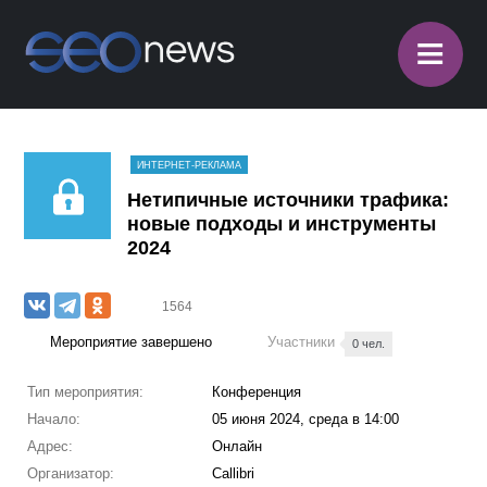
≡
ИНТЕРНЕТ-РЕКЛАМА
Нетипичные источники трафика:
новые подходы и инструменты
2024
1564
Мероприятие завершено
Участники
0 чел.
Тип мероприятия:
Конференция
Начало:
05 июня 2024, среда в 14:00
Адрес:
Онлайн
Организатор:
Callibri