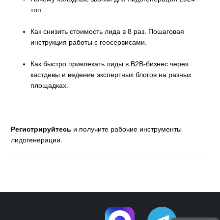
топ.
Как снизить стоимость лида в 8 раз. Пошаговая
инструкция работы с геосервисами.
Как быстро привлекать лиды в B2B-бизнес через
кастдевы и ведение экспертных блогов на разных
площадках.
Регистрируйтесь
и получите рабочие инструменты
лидогенерации.