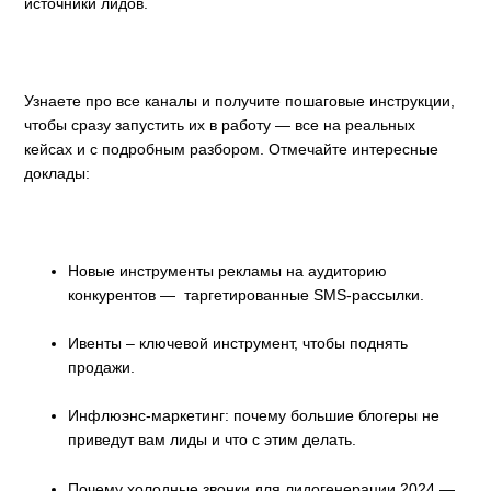
источники лидов.
Узнаете про все каналы и получите пошаговые инструкции,
чтобы сразу запустить их в работу — все на реальных
кейсах и с подробным разбором. Отмечайте интересные
доклады:
Новые инструменты рекламы на аудиторию
конкурентов — таргетированные SMS-рассылки.
Ивенты – ключевой инструмент, чтобы поднять
продажи.
Инфлюэнс-маркетинг: почему большие блогеры не
приведут вам лиды и что с этим делать.
Почему холодные звонки для лидогенерации 2024 —