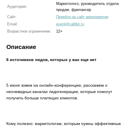
Маркетолого, руководитель отдела
Аудитория:
продаж, фрилансер
Сайт:
Перейти на сайт мероприятия
Email:
event@callibri.ru
Возрастное ограничение:
12+
Описание
6 источников лидов, которых у вас еще нет
5 июня зовем на онлайн-конференцию, расскажем о
неочевидных каналах лидогенерации, которые помогут
получить больше платящих клиентов.
Кому полезно: маркетологам, которым нужны эффективные