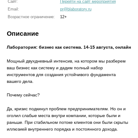
Сайт:
Перейти на сайт мероприятия
Email:
pr@blaboratory.ru
Возрастное ограничение:
12+
Описание
Лаборатория: бизнес как система. 14-15 августа, онлайн
Мощный двухдневный интенсив, на котором мы разберем
ваш бизнес как систему и дадим полный набор
инструментов для создания устойчивого фундамента
вашего дела.
Почему сейчас?
Да, кризис подкинул проблем предпринимателям. Но он и
оголил слабые места внутри компании, которые были и
раньше. При стабильном потоке клиентов они были скрыты
иллюзией внутреннего порядка и постоянного дохода.