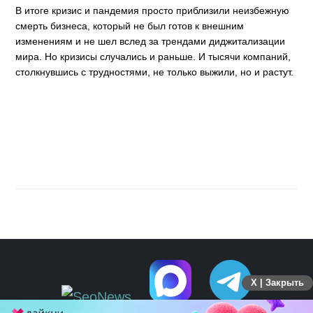
В итоге кризис и пандемия просто приблизили неизбежную
смерть бизнеса, который не был готов к внешним
изменениям и не шел вслед за трендами диджитализации
мира. Но кризисы случались и раньше. И тысячи компаний,
столкнувшись с трудностями, не только выжили, но и растут.
X | Закрыть