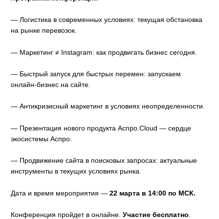
— Логистика в современных условиях: текущая обстановка
на рынке перевозок.
— Маркетинг ≠ Instagram: как продвигать бизнес сегодня.
— Быстрый запуск для быстрых перемен: запускаем
онлайн-бизнес на сайте.
— Антикризисный маркетинг в условиях неопределенности.
— Презентация нового продукта Аспро.Cloud — сердце
экосистемы Аспро.
— Продвижение сайта в поисковых запросах: актуальные
инструменты в текущих условиях рынка.
Дата и время мероприятия —
22 марта в 14:00 по МСК.
Конференция пройдет в онлайне.
Участие бесплатно
.