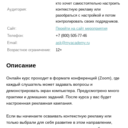
кто хочет самостоятельно настроить
Аудитория:
контекстную рекламу или
разобраться с настройкой и потом
контролировать своих подрядчиков.
Сайт:
Перейти на сайт мероприятия
Телефон:
+7 (800) 505-77-46
Email:
ask@myacademy.ru
Возрастное ограничение:
12+
Описание
Онлайн курс проходит в формате конференций (Zoom), где
каждый слушатель может задавать вопросы и
демонстрировать экран компьютера. Предусмотрено много
практики и домашних заданий. После курса у вас будет
настроенная рекламная кампания.
Если вы начинаете осваивать контекстную рекламу или
только выбрали для себя развитие в этом направлении,