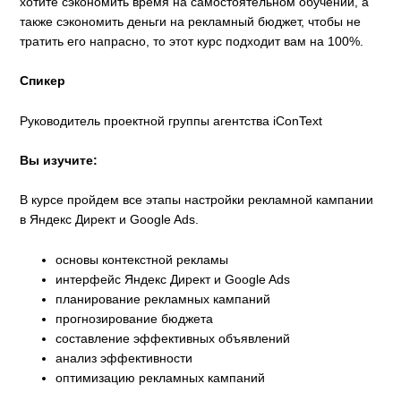
хотите сэкономить время на самостоятельном обучении, а
также сэкономить деньги на рекламный бюджет, чтобы не
тратить его напрасно, то этот курс подходит вам на 100%.
Cпикер
Руководитель проектной группы агентства iConText
Вы изучите:
В курсе пройдем все этапы настройки рекламной кампании
в Яндекс Директ и Google Ads.
основы контекстной рекламы
интерфейс Яндекс Директ и Google Ads
планирование рекламных кампаний
прогнозирование бюджета
составление эффективных объявлений
анализ эффективности
оптимизацию рекламных кампаний