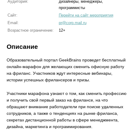
Аудитория:
дизайнеры, менеджеры,
программисты
Сайт:
Перейти на сайт мероприятия
Email:
pr@corp.mail.ru
Возрастное ограничение:
12+
Описание
Образовательный портал GeekBrains проведет бесплатный
онлайн-марафон для желающих сменить офисную работу
на фриланс. Участников ждут интересные вебинары,
истории успешных фрилансеров и призы.
Участники марафона узнают о том, как сменить профессию
и получить свой первый заказ на фрилансе, на что
обращают внимание работодатели при поиске удаленных
сотрудников, а также о тенденциях на рынке фриланса,
секретах дистанционной работы в сфере менеджмента,
дизайна, маркетинга и программирования.