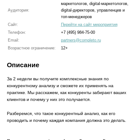
маркетологов, digital-маркетологов,
Аудитория:
digital-директоров, управленцев и
топ-менеджеров
Сайт:
Перейти на сайт мероприятия
Телефон:
+7 (495) 984-75-00
Email:
partners@completo.ru
Возрастное ограничение:
12+
Описание
За 2 недели вы получите комплексные знания по
конкурентному анализу и сможете их применять на
практике. Мы расскажем, как конкуренты забирают ваших
клиентов и почему у них это получается.
Разберемся, что такое конкурентный анализ, как его
проводить и почему каждая компания должна это делать.