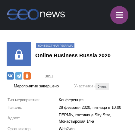
≡
КОНТЕКСТНАЯ РЕКЛАМА
Online Business Russia 2020
3851
Мероприятие завершено
Участники
0 чел.
Тип мероприятия:
Конференция
Начало:
28 февраля 2020, пятница в 10:00
ПЕРМЬ, гостиница Sity Star,
Адрес:
Монастырская 14-а
Организатор:
Web2win