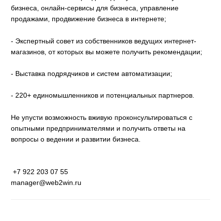
бизнеса, онлайн-сервисы для бизнеса, управление
продажами, продвижение бизнеса в интернете;
- Экспертный совет из собственников ведущих интернет-
магазинов, от которых вы можете получить рекомендации;
- Выставка подрядчиков и систем автоматизации;
- 220+ единомышленников и потенциальных партнеров.
Не упусти возможность вживую проконсультироваться с
опытными предпринимателями и получить ответы на
вопросы о ведении и развитии бизнеса.
+7 922 203 07 55
manager@web2win.ru