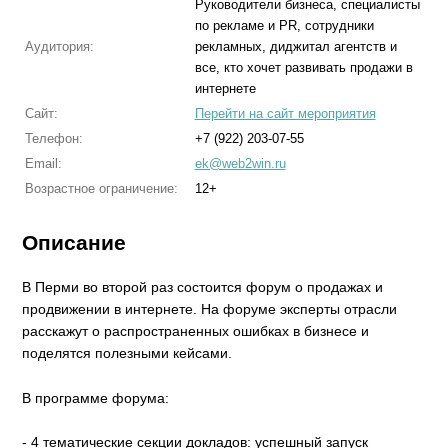
Руководители бизнеса, специалисты
по рекламе и PR, сотрудники
Аудитория:
рекламных, диджитал агентств и
все, кто хочет развивать продажи в
интернете
Сайт:
Перейти на сайт мероприятия
Телефон:
+7 (922) 203-07-55
Email:
ek@web2win.ru
Возрастное ограничение:
12+
Описание
В Перми во второй раз состоится форум о продажах и
продвижении в интернете. На форуме эксперты отрасли
расскажут о распространенных ошибках в бизнесе и
поделятся полезными кейсами.
В программе форума:
- 4 тематические секции докладов: успешный запуск