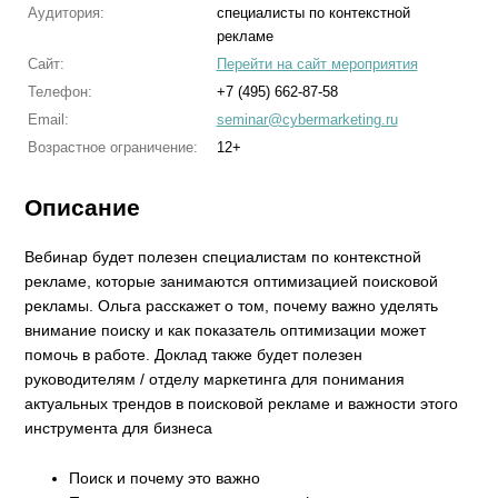
Аудитория:
специалисты по контекстной
рекламе
Сайт:
Перейти на сайт мероприятия
Телефон:
+7 (495) 662-87-58
Email:
seminar@cybermarketing.ru
Возрастное ограничение:
12+
Описание
Вебинар будет полезен специалистам по контекстной
рекламе, которые занимаются оптимизацией поисковой
рекламы. Ольга расскажет о том, почему важно уделять
внимание поиску и как показатель оптимизации может
помочь в работе. Доклад также будет полезен
руководителям / отделу маркетинга для понимания
актуальных трендов в поисковой рекламе и важности этого
инструмента для бизнеса
Поиск и почему это важно