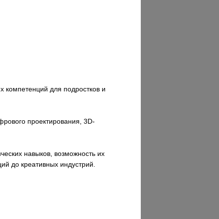
х компетенций для подростков и
фрового проектирования, 3D-
ческих навыков, возможность их
ий до креативных индустрий.