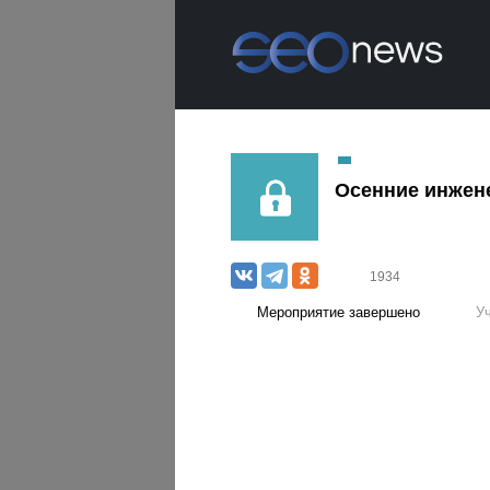
Осенние инжен
1934
Мероприятие завершено
У