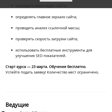
проводить мини-аудит сайта;
определять главное зеркало сайта;
проводить анализ ссылочной массы;
проверять скорость загрузки сайта;
использовать бесплатные инструменты для
улучшения SEO показателей.
Старт курса — 23 марта. Обучение бесплатно.
Успейте подать заявку! Количество мест ограничено.
Ведущие