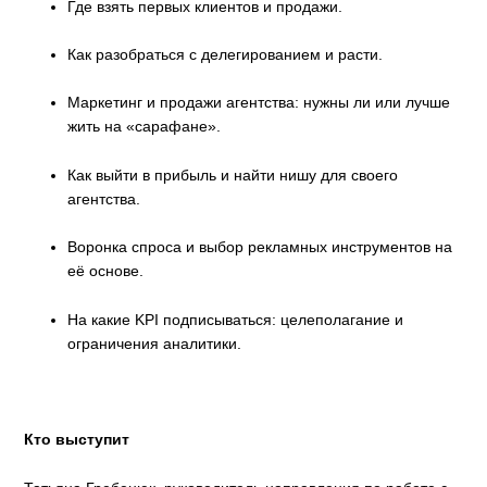
Где взять первых клиентов и продажи.
Как разобраться с делегированием и расти.
Маркетинг и продажи агентства: нужны ли или лучше
жить на «сарафане».
Как выйти в прибыль и найти нишу для своего
агентства.
Воронка спроса и выбор рекламных инструментов на
её основе.
На какие KPI подписываться: целеполагание и
ограничения аналитики.
Кто выступит