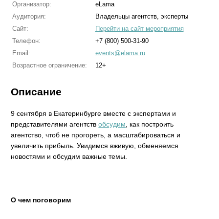
Организатор:
eLama
Аудитория:
Владельцы агентств, эксперты
Сайт:
Перейти на сайт мероприятия
Телефон:
+7 (800) 500-31-90
Email:
events@elama.ru
Возрастное ограничение:
12+
Описание
9 сентября в Екатеринбурге вместе с экспертами и
представителями агентств
обсудим
, как построить
агентство, чтоб не прогореть, а масштабироваться и
увеличить прибыль. Увидимся вживую, обменяемся
новостями и обсудим важные темы.
О чем поговорим