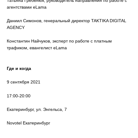
Татьяна Гребенюк, руководитель направления по работе с
агентствами eLama
Даниил Симонов, генеральный директор TAKTIKA DIGITAL
AGENCY
Константин Найчуков, эксперт по работе с платным
трафиком, евангелист eLama
Где и когда
9 сентября 2021
17:00-20:00
Екатеринбург, ул. Энгельса, 7
Novotel Екатеринбург