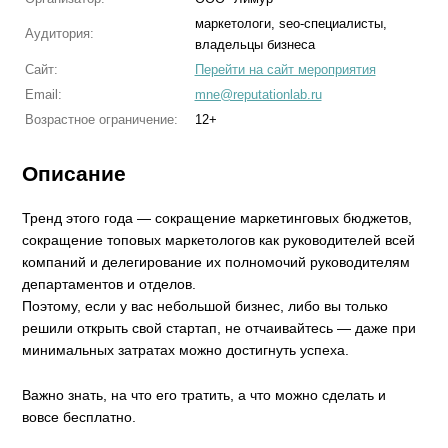
маркетологи, seo-специалисты,
Аудитория:
владельцы бизнеса
Сайт:
Перейти на сайт мероприятия
Email:
mne@reputationlab.ru
Возрастное ограничение:
12+
Описание
Тренд этого года — сокращение маркетинговых бюджетов,
сокращение топовых маркетологов как руководителей всей
компаний и делегирование их полномочий руководителям
департаментов и отделов.
Поэтому, если у вас небольшой бизнес, либо вы только
решили открыть свой стартап, не отчаивайтесь — даже при
минимальных затратах можно достигнуть успеха.
Важно знать, на что его тратить, а что можно сделать и
вовсе бесплатно.