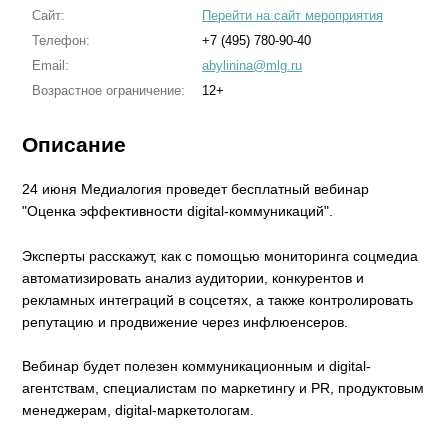
Сайт:
Перейти на сайт мероприятия
Телефон:
+7 (495) 780-90-40
Email:
abylinina@mlg.ru
Возрастное ограничение:
12+
Описание
24 июня Медиалогия проведет бесплатный вебинар
"Оценка эффективности digital-коммуникаций".
Эксперты расскажут, как с помощью мониторинга соцмедиа
автоматизировать анализ аудитории, конкурентов и
рекламных интеграций в соцсетях, а также контролировать
репутацию и продвижение через инфлюенсеров.
Вебинар будет полезен коммуникационным и digital-
агентствам, специалистам по маркетингу и PR, продуктовым
менеджерам, digital-маркетологам.