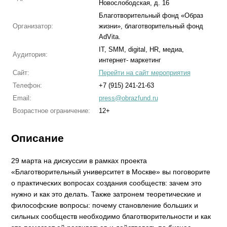
Новослободская, д. 16
Благотворительный фонд «Образ
Организатор:
жизни», благотворительный фонд
AdVita.
IT, SMM, digital, HR, медиа,
Аудитория:
интернет- маркетинг
Сайт:
Перейти на сайт мероприятия
Телефон:
+7 (915) 241-21-63
Email:
press@obrazfund.ru
Возрастное ограничение:
12+
Описание
29 марта на дискуссии в рамках проекта
«Благотворительный университет в Москве» вы поговорите
о практических вопросах создания сообществ: зачем это
нужно и как это делать. Также затронем теоретические и
философские вопросы: почему становление больших и
сильных сообществ необходимо благотворительности и как