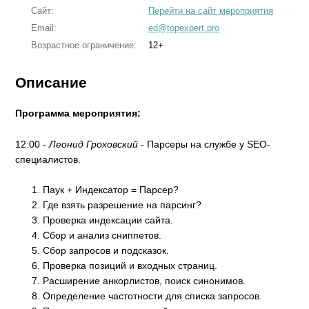
Сайт:
Перейти на сайт мероприятия
Email:
ed@topexpert.pro
Возрастное ограничение:
12+
Описание
Программа мероприятия:
12:00 -
Леонид Гроховский
- Парсеры на службе у SEO-
специалистов.
Паук + Индексатор = Парсер?
Где взять разрешение на парсинг?
Проверка индексации сайта.
Сбор и анализ сниппетов.
Сбор запросов и подсказок.
Проверка позиций и входных страниц.
Расширение анкорлистов, поиск синонимов.
Определение частотности для списка запросов.