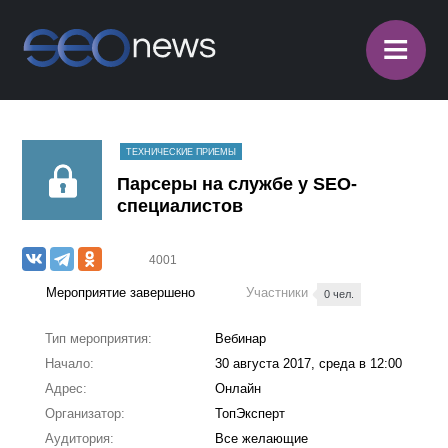
≡
ТЕХНИЧЕСКИЕ ПРИЕМЫ
Парсеры на службе у SEO-
специалистов
4001
Мероприятие завершено
Участники
0 чел.
Тип мероприятия:
Вебинар
Начало:
30 августа 2017, среда в 12:00
Адрес:
Онлайн
Организатор:
ТопЭксперт
Аудитория:
Все желающие